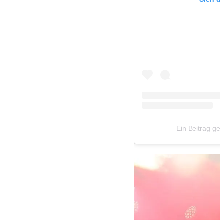
Ein Beitrag ge