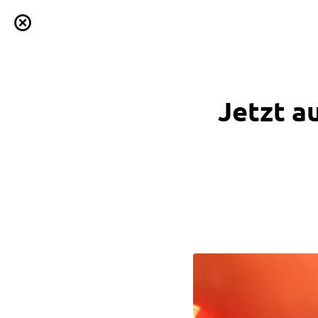
Jetzt a