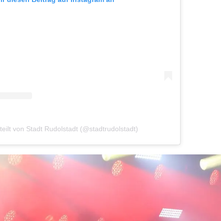
teilt von Stadt Rudolstadt (@stadtrudolstadt)