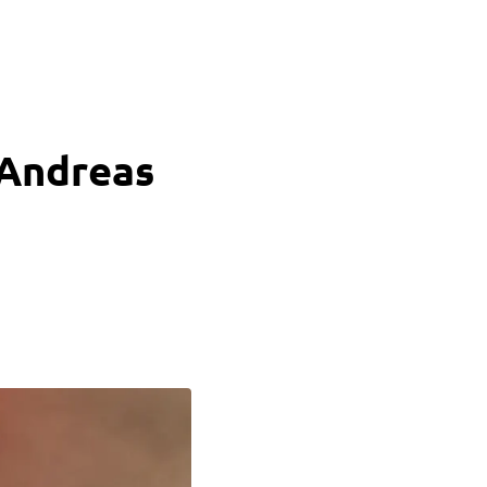
 Andreas