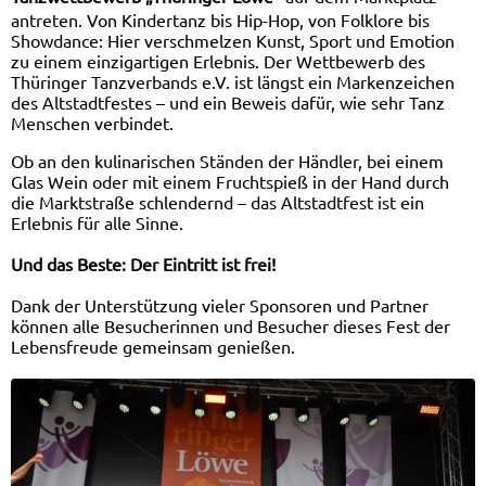
antreten. Von Kindertanz bis Hip-Hop, von Folklore bis
Showdance: Hier verschmelzen Kunst, Sport und Emotion
zu einem einzigartigen Erlebnis. Der Wettbewerb des
Thüringer Tanzverbands e.V. ist längst ein Markenzeichen
des Altstadtfestes – und ein Beweis dafür, wie sehr Tanz
Menschen verbindet.
Ob an den kulinarischen Ständen der Händler, bei einem
Glas Wein oder mit einem Fruchtspieß in der Hand durch
die Marktstraße schlendernd – das Altstadtfest ist ein
Erlebnis für alle Sinne.
Und das Beste: Der Eintritt ist frei!
Dank der Unterstützung vieler Sponsoren und Partner
können alle Besucherinnen und Besucher dieses Fest der
Lebensfreude gemeinsam genießen.