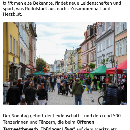
trifft man alte Bekannte, findet neue Leidenschaften und
spürt, was Rudolstadt ausmacht: Zusammenhalt und
Herzblut.
Der Sonntag gehört der Leidenschaft – und den rund 500
Tänzerinnen und Tänzern, die beim
Offenen
Tanzwettbewerb „Thüringer Löwe“
auf dem Marktplatz