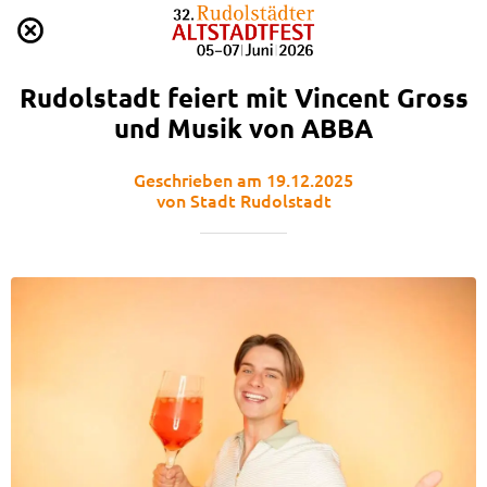
Rudolstadt feiert mit Vincent Gross
und Musik von ABBA
Geschrieben am 19.12.2025
von Stadt Rudolstadt