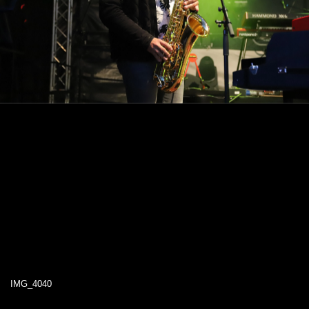
IMG_4040