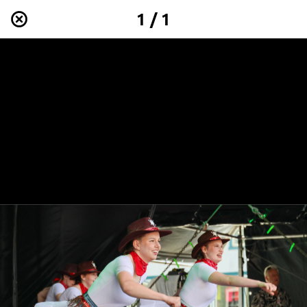
1 / 1