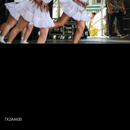
7X2A4430