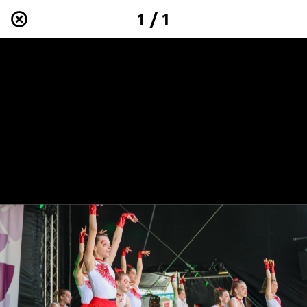
1 / 1