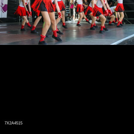
7X2A4515