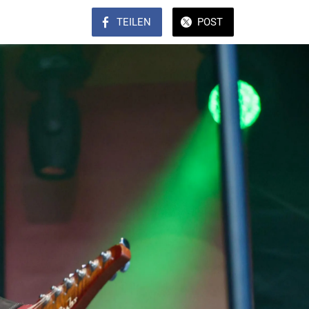
TEILEN
POST