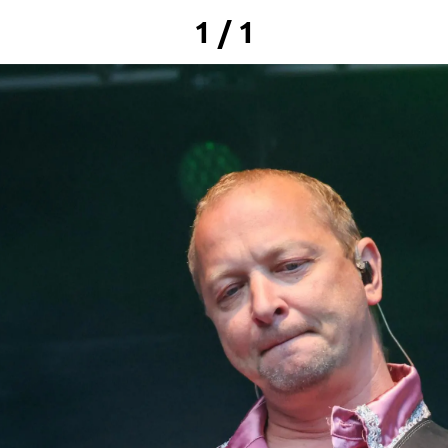
1 / 1