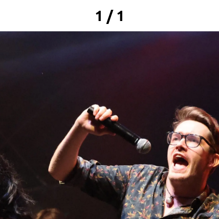
1 / 1