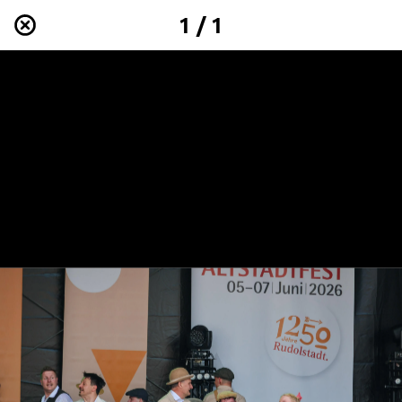
1 / 1