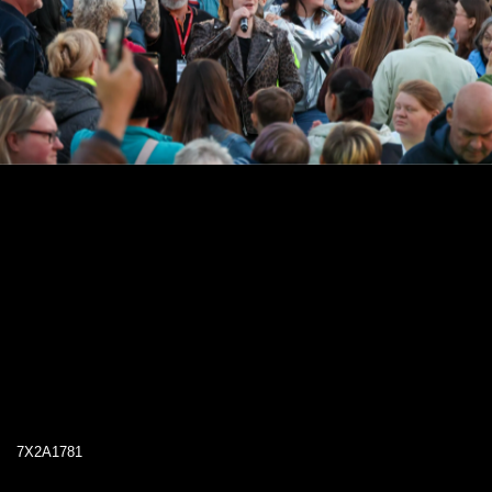
7X2A1781