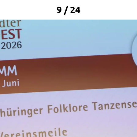
9 / 24