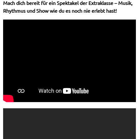
Mach dich bereit für ein Spektakel der Extraklasse – Musik,
Rhythmus und Show wie du es noch nie erlebt hast!