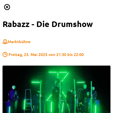
Rabazz - Die Drumshow
Marktbühne
 Freitag, 23. Mai 2025 von 21:30 bis 22:00 