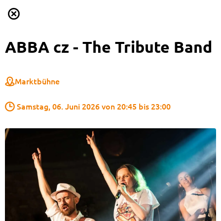
ABBA cz - The Tribute Band
Marktbühne
 Samstag, 06. Juni 2026 von 20:45 bis 23:00 