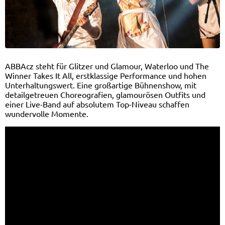
ABBAcz steht für Glitzer und Glamour, Waterloo und The
Winner Takes It All, erstklassige Performance und hohen
Unterhaltungswert. Eine großartige Bühnenshow, mit
detailgetreuen Choreografien, glamourösen Outfits und
einer Live-Band auf absolutem Top-Niveau schaffen
wundervolle Momente.