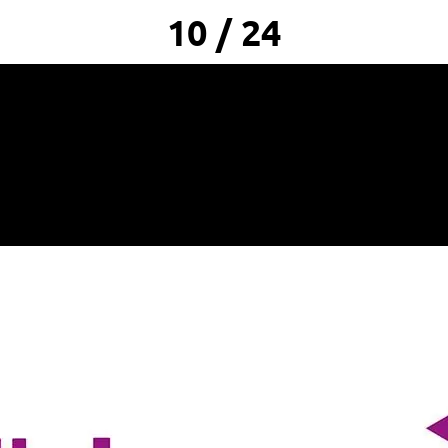
10 / 24