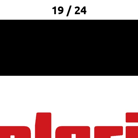
19 / 24