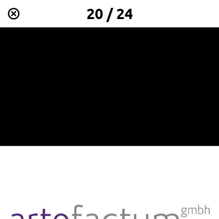
20 / 24