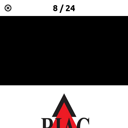
8 / 24